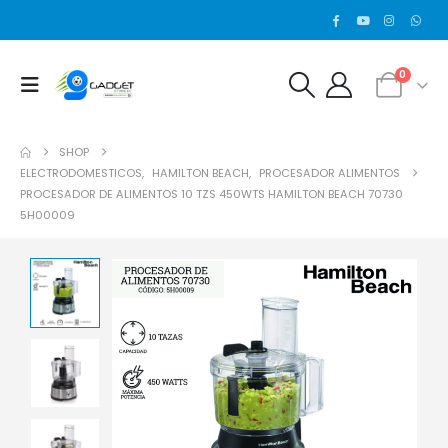
0
SHOP
ELECTRODOMESTICOS
,
HAMILTON BEACH
,
PROCESADOR ALIMENTOS
PROCESADOR DE ALIMENTOS 10 TZS 450WTS HAMILTON BEACH 70730
5H00009