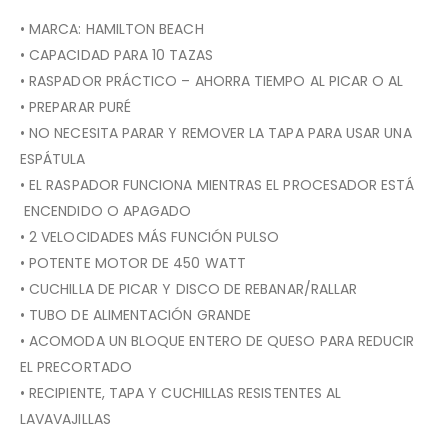
• MARCA: HAMILTON BEACH
• CAPACIDAD PARA 10 TAZAS
• RASPADOR PRÁCTICO – AHORRA TIEMPO AL PICAR O AL
• PREPARAR PURÉ
• NO NECESITA PARAR Y REMOVER LA TAPA PARA USAR UNA
ESPÁTULA
• EL RASPADOR FUNCIONA MIENTRAS EL PROCESADOR ESTÁ
ENCENDIDO O APAGADO
• 2 VELOCIDADES MÁS FUNCIÓN PULSO
• POTENTE MOTOR DE 450 WATT
• CUCHILLA DE PICAR Y DISCO DE REBANAR/RALLAR
• TUBO DE ALIMENTACIÓN GRANDE
• ACOMODA UN BLOQUE ENTERO DE QUESO PARA REDUCIR
EL PRECORTADO
• RECIPIENTE, TAPA Y CUCHILLAS RESISTENTES AL
LAVAVAJILLAS