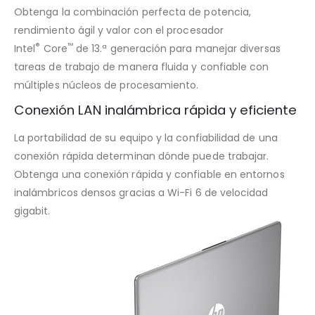
Obtenga la combinación perfecta de potencia,
rendimiento ágil y valor con el procesador
®
™
Intel
Core
de 13.ª generación para manejar diversas
tareas de trabajo de manera fluida y confiable con
múltiples núcleos de procesamiento.
Conexión LAN inalámbrica rápida y eficiente
La portabilidad de su equipo y la confiabilidad de una
conexión rápida determinan dónde puede trabajar.
Obtenga una conexión rápida y confiable en entornos
inalámbricos densos gracias a Wi-Fi 6 de velocidad
gigabit.