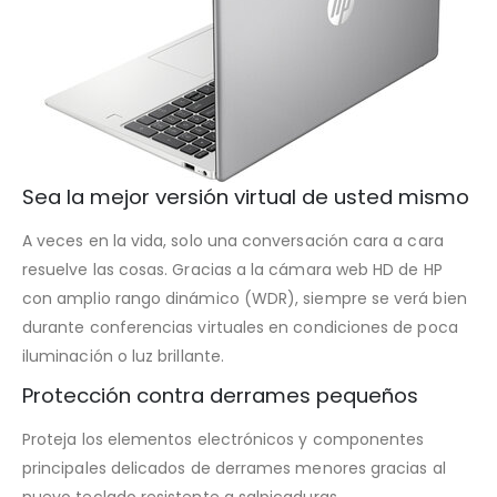
Sea la mejor versión virtual de usted mismo
A veces en la vida, solo una conversación cara a cara
resuelve las cosas. Gracias a la cámara web HD de HP
con amplio rango dinámico (WDR), siempre se verá bien
durante conferencias virtuales en condiciones de poca
iluminación o luz brillante.
Protección contra derrames pequeños
Proteja los elementos electrónicos y componentes
principales delicados de derrames menores gracias al