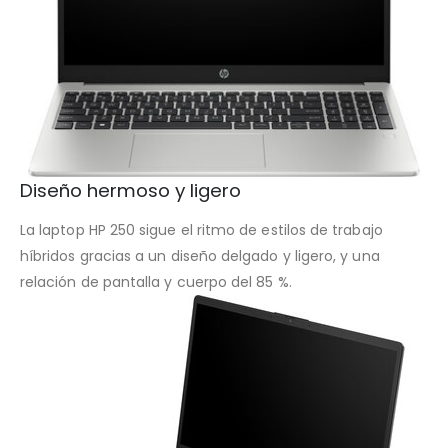
Diseño hermoso y ligero
La laptop HP 250 sigue el ritmo de estilos de trabajo
híbridos gracias a un diseño delgado y ligero, y una
relación de pantalla y cuerpo del 85 %.