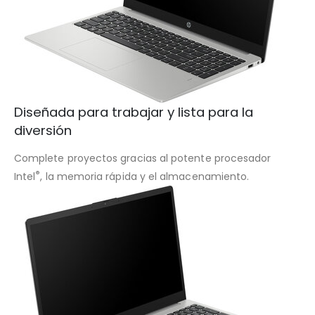
Diseñada para trabajar y lista para la
diversión
Complete proyectos gracias al potente procesador
®
Intel
, la memoria rápida y el almacenamiento.