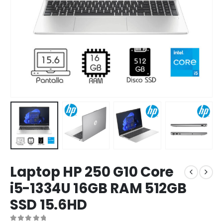
Laptop HP 250 G10 Core
i5-1334U 16GB RAM 512GB
SSD 15.6HD