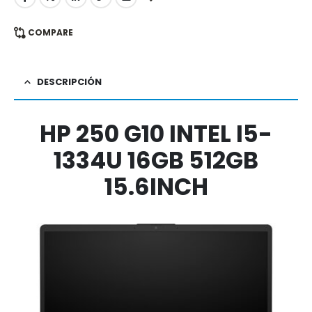
COMPARE
DESCRIPCIÓN
HP 250 G10 INTEL I5-
1334U 16GB 512GB
15.6INCH