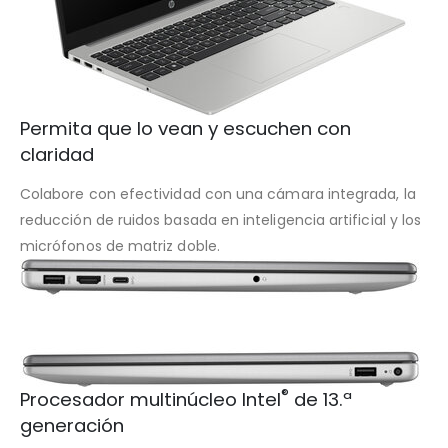
Permita que lo vean y escuchen con
claridad
Colabore con efectividad con una cámara integrada, la
reducción de ruidos basada en inteligencia artificial y los
micrófonos de matriz doble.
®
Procesador multinúcleo Intel
de 13.ª
generación