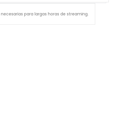
 necesarias para largas horas de streaming.