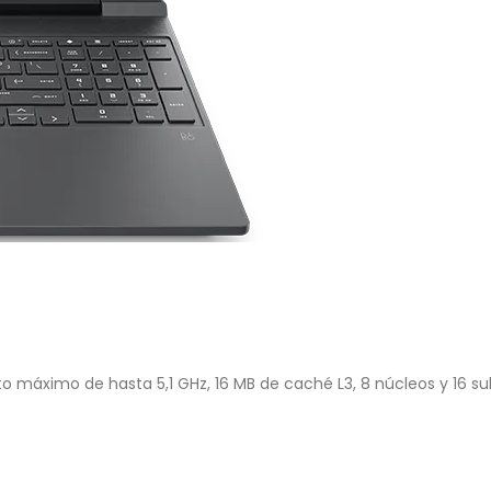
máximo de hasta 5,1 GHz, 16 MB de caché L3, 8 núcleos y 16 s