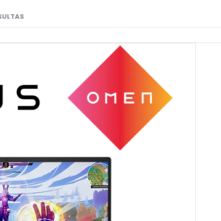
SULTAS