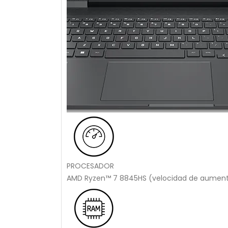
PROCESADOR
AMD Ryzen™ 7 8845HS (velocidad de aumento 