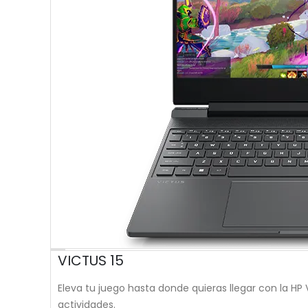
VICTUS 15
Eleva tu juego hasta donde quieras llegar con la HP
actividades.