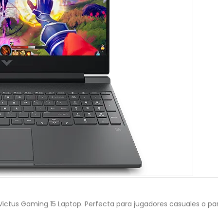
 Victus Gaming 15 Laptop. Perfecta para jugadores casuales o pa