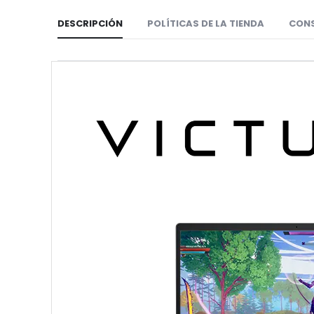
DESCRIPCIÓN
POLÍTICAS DE LA TIENDA
CON