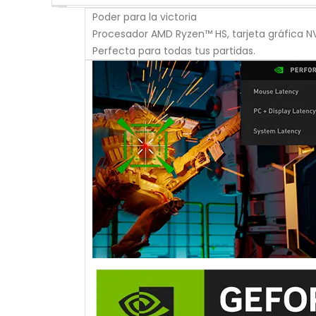
Poder para la victoria
Procesador AMD Ryzen™ HS, tarjeta gráfica NV
Perfecta para todas tus partidas.