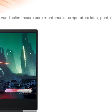
entilación trasera para mantener la temperatura ideal, pantall