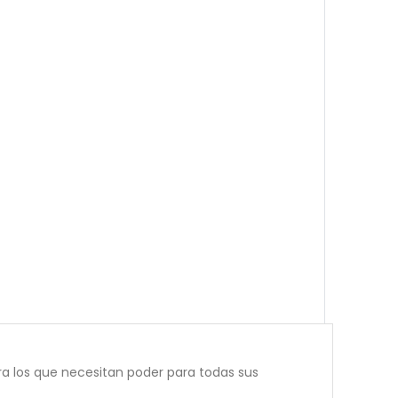
ra los que necesitan poder para todas sus