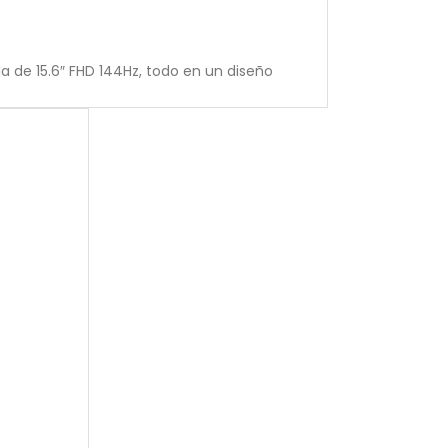
a de 15.6″ FHD 144Hz, todo en un diseño