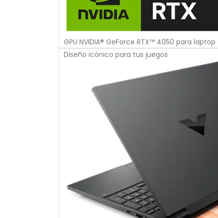
GPU NVIDIA® GeForce RTX™ 4050 para laptop
Diseño icónico para tus juegos