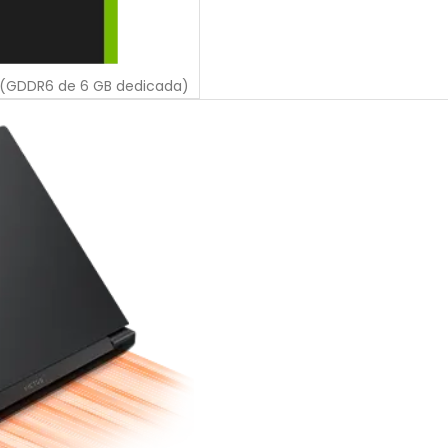
 (GDDR6 de 6 GB dedicada)