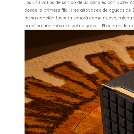
Los 270 vatios de sonido de 3.1 canales con Dolby 
desde la primera fila. Tres altavoces de agudos de
de su canción favorita sonará como nuevo, mientr
amplían aún más el nivel de graves. El contenido d