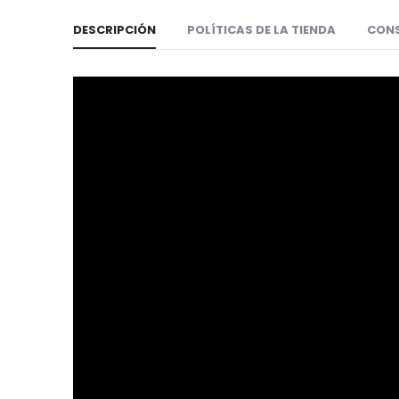
DESCRIPCIÓN
POLÍTICAS DE LA TIENDA
CON