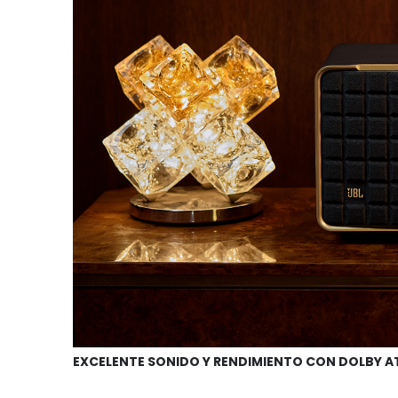
EXCELENTE SONIDO Y RENDIMIENTO CON DOLBY 