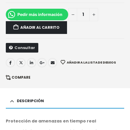
Pedir más información
AÑADIR AL CARRITO
Consultar
AÑADIR A LA LISTA DE DESEOS
COMPARE
DESCRIPCIÓN
Protección de amenazas en tiempo real