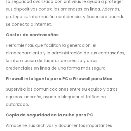
La seguridad avanzada con antivirus le ayuda a proteger
sus dispositivos contra las amenazas en línea. Además,
protege su información confidencial y financiera cuando
se conecta a Internet.
Gestor de contraseñas
Herramientas que facilitan la generación, el
almacenamiento y la administración de sus contraseñas,
la información de tarjetas de crédito y otras
credenciales en línea de una forma más segura.
Firewall inteligente para PC o Firewall para Mac
Supervisa las comunicaciones entre su equipo y otros
equipos, además, ayuda a bloquear el tráfico no
autorizado.
Copia de seguridad en la nube para PC
Almacene sus archivos y documentos importantes