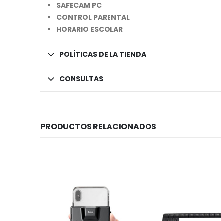
SAFECAM PC
CONTROL PARENTAL
HORARIO ESCOLAR
POLÍTICAS DE LA TIENDA
CONSULTAS
PRODUCTOS RELACIONADOS