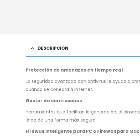
DESCRIPCIÓN
Protección de amenazas en tiempo real
La seguridad avanzada con antivirus le ayuda a pro
cuando se conecta a Internet.
Gestor de contraseñas
Herramientas que facilitan la generación, el almace
línea de una forma más segura.
Firewall inteligente para PC o Firewall para Mac