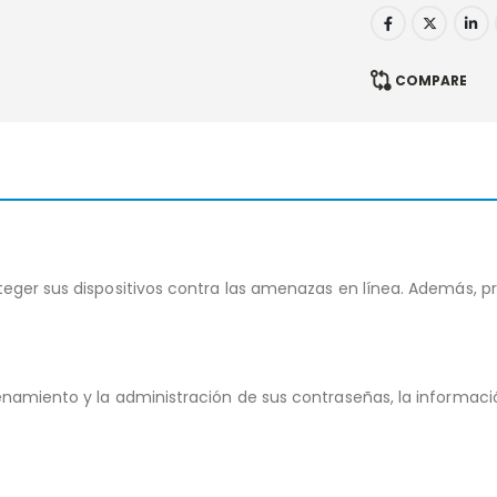
COMPARE
teger sus dispositivos contra las amenazas en línea. Además, p
namiento y la administración de sus contraseñas, la informació