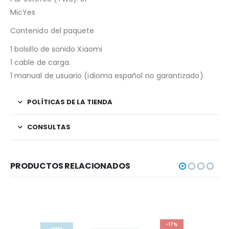
MicYes
Contenido del paquete
1 bolsillo de sonido Xiaomi
1 cable de carga.
1 manual de usuario (idioma español no garantizado).
POLÍTICAS DE LA TIENDA
CONSULTAS
PRODUCTOS RELACIONADOS
-17%