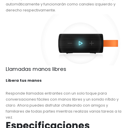
automáticamente y funcionarán como canales izquierdo y
derecho respectivamente.
Llamadas manos libres
Libera tus manos
Responde llamadas entrantes con un solo toque para
conversaciones fáciles con manos libres y un sonido nítido y
claro. Ahora puedes disfrutar chateando con amigos y
familiares de todas partes mientras realizas varias tareas a la
vez.
Especificaciones