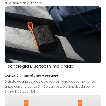
diversión más duradera.
Tecnología Bluetooth mejorada
Conexión más rápida y estable
Disfrute de una calidad de audio sin pérdidas como nunca
antes con una conexión rápida y estable impulsada por el
último Bluetooth 5.4.