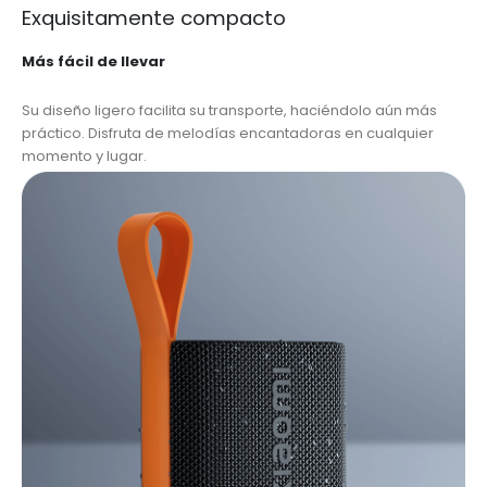
Exquisitamente compacto
Más fácil de llevar
Su diseño ligero facilita su transporte, haciéndolo aún más
práctico. Disfruta de melodías encantadoras en cualquier
momento y lugar.