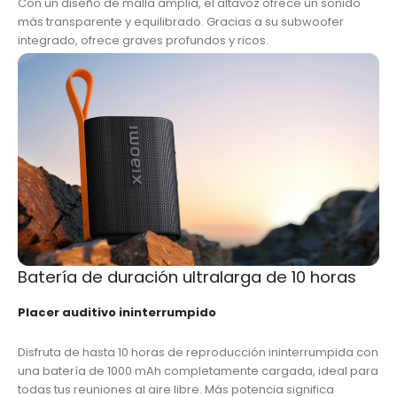
Con un diseño de malla amplia, el altavoz ofrece un sonido
más transparente y equilibrado. Gracias a su subwoofer
integrado, ofrece graves profundos y ricos.
Batería de duración ultralarga de 10 horas
Placer auditivo ininterrumpido
Disfruta de hasta 10 horas de reproducción ininterrumpida con
una batería de 1000 mAh completamente cargada, ideal para
todas tus reuniones al aire libre. Más potencia significa