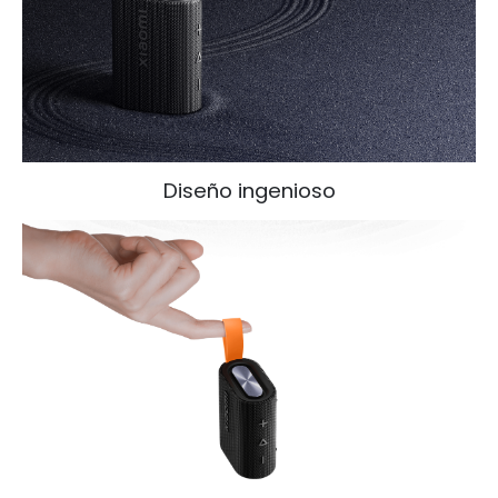
Diseño ingenioso