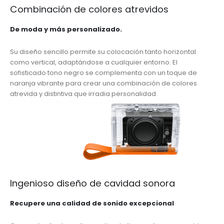
Combinación de colores atrevidos
De moda y más personalizado.
Su diseño sencillo permite su colocación tanto horizontal
como vertical, adaptándose a cualquier entorno. El
sofisticado tono negro se complementa con un toque de
naranja vibrante para crear una combinación de colores
atrevida y distintiva que irradia personalidad.
Ingenioso diseño de cavidad sonora
Recupere una calidad de sonido excepcional