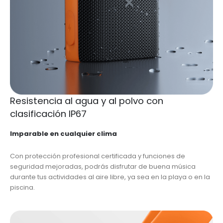
Resistencia al agua y al polvo con
clasificación IP67
Imparable en cualquier clima
Con protección profesional certificada y funciones de
seguridad mejoradas, podrás disfrutar de buena música
durante tus actividades al aire libre, ya sea en la playa o en la
piscina.