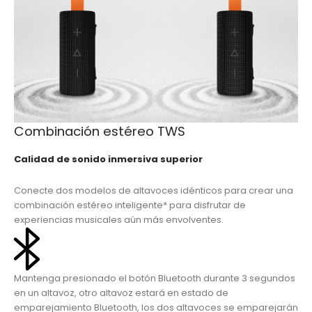
Combinación estéreo TWS
Calidad de sonido inmersiva superior
Conecte dos modelos de altavoces idénticos para crear una
combinación estéreo inteligente* para disfrutar de
experiencias musicales aún más envolventes.
Mantenga presionado el botón Bluetooth durante 3 segundos
en un altavoz, otro altavoz estará en estado de
emparejamiento Bluetooth, los dos altavoces se emparejarán