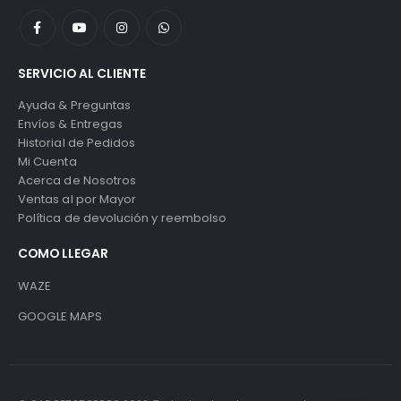
SERVICIO AL CLIENTE
Ayuda & Preguntas
Envíos & Entregas
Historial de Pedidos
Mi Cuenta
Acerca de Nosotros
Ventas al por Mayor
Política de devolución y reembolso
COMO LLEGAR
WAZE
GOOGLE MAPS