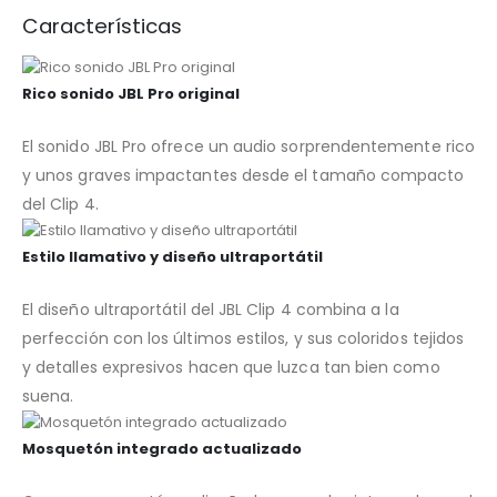
Características
Rico sonido JBL Pro original
El sonido JBL Pro ofrece un audio sorprendentemente rico
y unos graves impactantes desde el tamaño compacto
del Clip 4.
Estilo llamativo y diseño ultraportátil
El diseño ultraportátil del JBL Clip 4 combina a la
perfección con los últimos estilos, y sus coloridos tejidos
y detalles expresivos hacen que luzca tan bien como
suena.
Mosquetón integrado actualizado