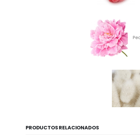
Pe
PRODUCTOS RELACIONADOS