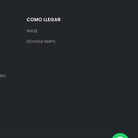
COMO LLEGAR
WAZE
GOOGLE MAPS
lso