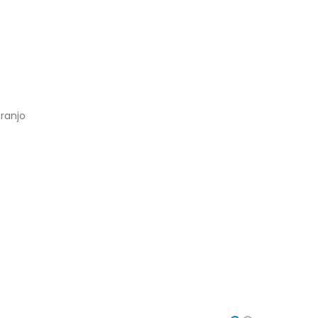
ranjo