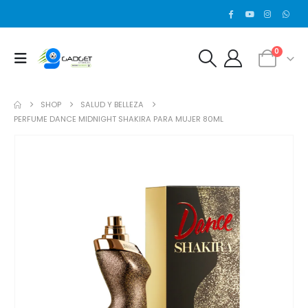
0
SHOP
SALUD Y BELLEZA
PERFUME DANCE MIDNIGHT SHAKIRA PARA MUJER 80ML