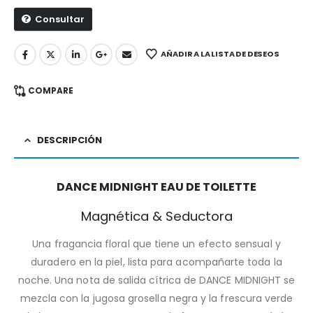
Consultar
AÑADIR A LA LISTA DE DESEOS
COMPARE
DESCRIPCIÓN
DANCE MIDNIGHT EAU DE TOILETTE
Magnética & Seductora
Una fragancia floral que tiene un efecto sensual y
duradero en la piel, lista para acompañarte toda la
noche. Una nota de salida cítrica de DANCE MIDNIGHT se
mezcla con la jugosa grosella negra y la frescura verde