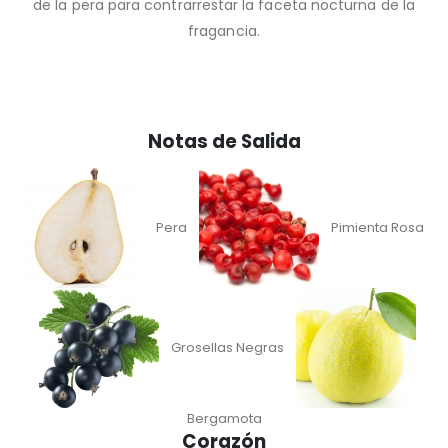
de la pera para contrarrestar la faceta nocturna de la
fragancia.
Notas de Salida
Pera
Pimienta Rosa
Grosellas Negras
Bergamota
Corazón