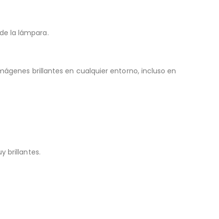
de la lámpara.
mágenes brillantes en cualquier entorno, incluso en
 brillantes.