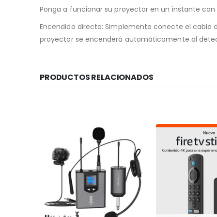
Ponga a funcionar su proyector en un instante con 
Encendido directo: Simplemente conecte el cable 
proyector se encenderá automáticamente al detec
PRODUCTOS RELACIONADOS
-5%