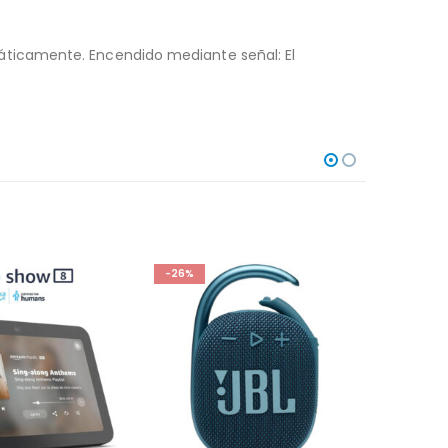
áticamente. Encendido mediante señal: El