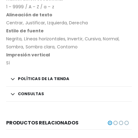
1 – 9999 / A – Z / a – z
Alineación de texto
Centrar, Justificar, Izquierda, Derecha
Estilo de fuente
Negrita, Líneas horizontales, Invertir, Cursiva, Normal,
Sombra, Sombra clara, Contorno
Impresión vertical
Sí
POLÍTICAS DE LA TIENDA
CONSULTAS
PRODUCTOS RELACIONADOS