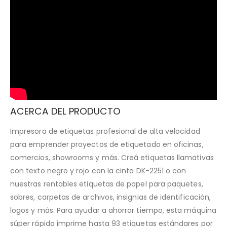
ACERCA DEL PRODUCTO
Impresora de etiquetas profesional de alta velocidad
para emprender proyectos de etiquetado en oficinas,
comercios, showrooms y más. Creá etiquetas llamativas
con texto negro y rojo con la cinta DK-2251 o con
nuestras rentables etiquetas de papel para paquetes,
sobres, carpetas de archivos, insignias de identificación,
logos y más. Para ayudar a ahorrar tiempo, esta máquina
súper rápida imprime hasta 93 etiquetas estándares por