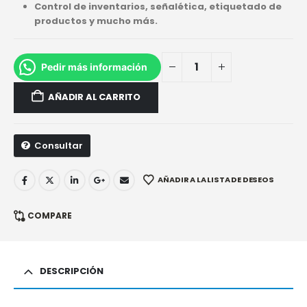
Control de inventarios, señalética, etiquetado de
productos y mucho más.
Pedir más información
AÑADIR AL CARRITO
Consultar
AÑADIR A LA LISTA DE DESEOS
COMPARE
DESCRIPCIÓN