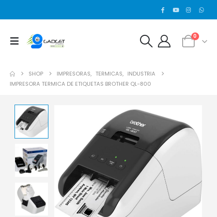
0
SHOP
IMPRESORAS
,
TERMICAS
,
INDUSTRIA
IMPRESORA TERMICA DE ETIQUETAS BROTHER QL-800