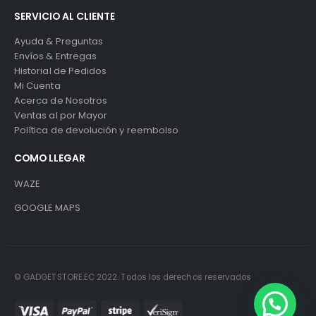
SERVICIO AL CLIENTE
Ayuda & Preguntas
Envíos & Entregas
Historial de Pedidos
Mi Cuenta
Acerca de Nosotros
Ventas al por Mayor
Política de devolución y reembolso
COMO LLEGAR
WAZE
GOOGLE MAPS
© GADGETSTORE.EC 2022. Todos los derechos reservados