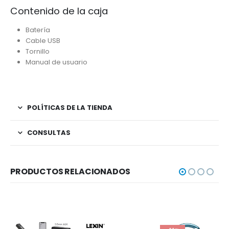
Contenido de la caja
Batería
Cable USB
Tornillo
Manual de usuario
POLÍTICAS DE LA TIENDA
CONSULTAS
PRODUCTOS RELACIONADOS