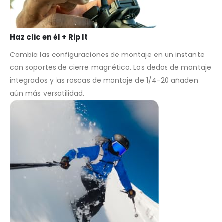
Haz clic en él + Rip It
Cambia las configuraciones de montaje en un instante
con soportes de cierre magnético. Los dedos de montaje
integrados y las roscas de montaje de 1/4-20 añaden
aún más versatilidad.