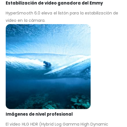
Estabilización de video ganadora del Emmy
HyperSmooth 6.0 eleva el listón para la estabilización de
video en la cámara.
Imágenes de nivel profesional
El video HLG HDR (Hybrid Log Gamma High Dynamic