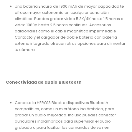
Una batería Enduro de 1900 mAh de mayor capacidad te
ofrece mayor autonomía en cualquier condición
climática. Puedes grabar video 5.3K/4K hasta 1.5 horas o
video 1080p hasta 2.5 horas continuas. Accesorios
adicionales como el cable magnético impermeable
Contacto y el cargador de doble batería con batería
externa integrada ofrecen otras opciones para alimentar
tu cámara.
Conectividad de audio Bluetooth
Conecta la HERO13 Black a dispositivos Bluetooth
compatibles, como un micrófono inalámbrico, para
grabar un audio mejorado. Incluso puedes conectar
auriculares inalámbricos para supervisar el audio
grabado o para facilitar los comandos de voz en