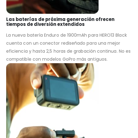
Las baterías de próxima generación ofrecen
tiempos de diversión extendidos
La nueva batería Enduro de 1900mAh para HERO13 Black
cuenta con un conector rediseñado para una mejor
eficiencia y hasta 2,5 horas de grabación continua. No es
compatible con modelos GoPro más antiguos.