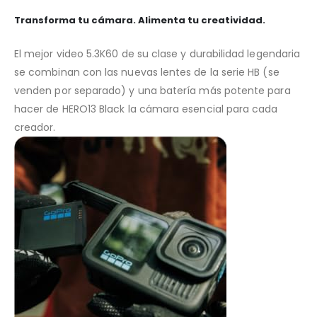
Transforma tu cámara. Alimenta tu creatividad.
El mejor video 5.3K60 de su clase y durabilidad legendaria
se combinan con las nuevas lentes de la serie HB (se
venden por separado) y una batería más potente para
hacer de HERO13 Black la cámara esencial para cada
creador.