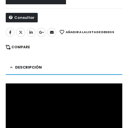
Consultar
AÑADIR A LA LISTA DE DESEOS
COMPARE
DESCRIPCIÓN