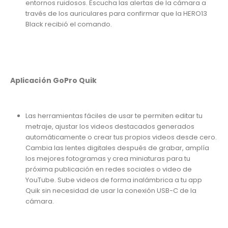
entornos ruidosos. Escucha las alertas de la cámara a
través de los auriculares para confirmar que la HERO13
Black recibió el comando.
Aplicación GoPro Quik
Las herramientas fáciles de usar te permiten editar tu
metraje, ajustar los videos destacados generados
automáticamente o crear tus propios videos desde cero.
Cambia las lentes digitales después de grabar, amplía
los mejores fotogramas y crea miniaturas para tu
próxima publicación en redes sociales o video de
YouTube. Sube videos de forma inalámbrica a tu app
Quik sin necesidad de usar la conexión USB-C de la
cámara.