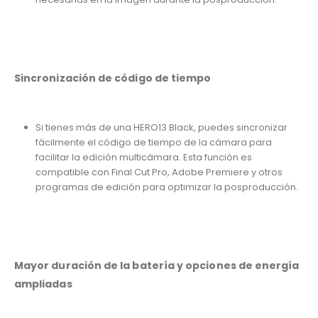
Sincronización de código de tiempo
Si tienes más de una HERO13 Black, puedes sincronizar
fácilmente el código de tiempo de la cámara para
facilitar la edición multicámara. Esta función es
compatible con Final Cut Pro, Adobe Premiere y otros
programas de edición para optimizar la posproducción.
Mayor duración de la batería y opciones de energía
ampliadas