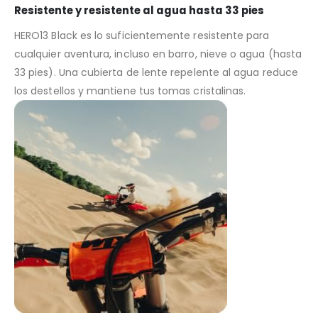
Resistente y resistente al agua hasta 33 pies
HERO13 Black es lo suficientemente resistente para
cualquier aventura, incluso en barro, nieve o agua (hasta
33 pies). Una cubierta de lente repelente al agua reduce
los destellos y mantiene tus tomas cristalinas.