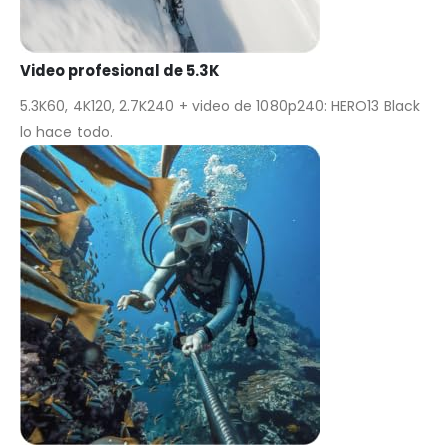
Video profesional de 5.3K
5.3K60, 4K120, 2.7K240 + video de 1080p240: HERO13 Black
lo hace todo.