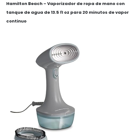
Hamilton Beach – Vaporizador de ropa de mano con
tanque de agua de 13.5 fl oz para 20 minutos de vapor
continuo