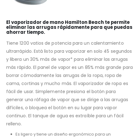
El vaporizador de mano Hamilton Beach te permite
eliminar las arrugas rápidamente para que puedas
ahorrar tiempo.
Tiene 1200 vatios de potencia para un calentamiento
ultrarrápido. Está listo para vaporizar en solo 45 segundos
y libera un 30% más de vapor* para eliminar las arrugas
más rápido. El panel de vapor es un 85% más grande para
borrar cómodamente las arrugas de la ropa, ropa de
cama, cortinas y mucho más. El vaporizador de ropa es
fácil de usar. Simplemente presiona el botón para
generar una ráfaga de vapor que se dirige a las arrugas
difíciles, o bloquea el botón en su lugar para vapor
continuo. El tanque de agua es extraíble para un fácil
relleno.
Es ligero y tiene un diseño ergonómico para un