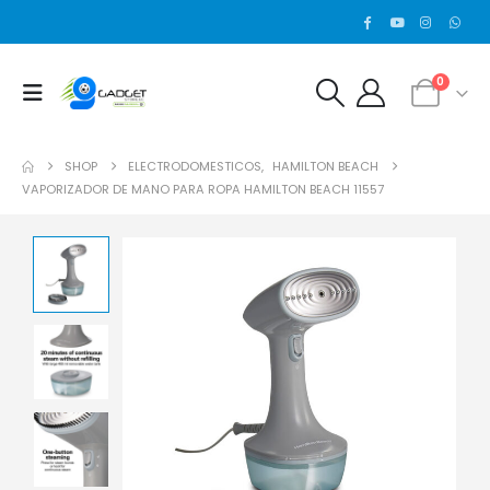
0
SHOP
ELECTRODOMESTICOS
,
HAMILTON BEACH
VAPORIZADOR DE MANO PARA ROPA HAMILTON BEACH 11557