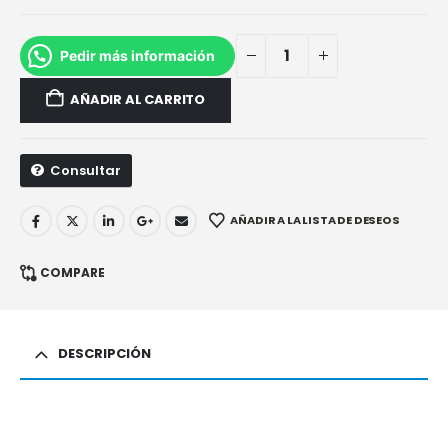
Pedir más información
AÑADIR AL CARRITO
Consultar
AÑADIR A LA LISTA DE DESEOS
COMPARE
DESCRIPCIÓN