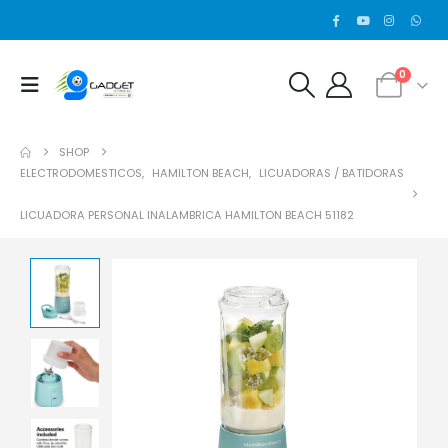
0
SHOP
ELECTRODOMESTICOS
,
HAMILTON BEACH
,
LICUADORAS / BATIDORAS
LICUADORA PERSONAL INALAMBRICA HAMILTON BEACH 51182