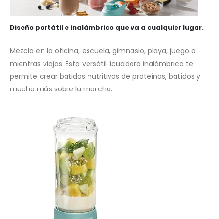
Diseño portátil e inalámbrico que va a cualquier lugar.
Mezcla en la oficina, escuela, gimnasio, playa, juego o
mientras viajas. Esta versátil licuadora inalámbrica te
permite crear batidos nutritivos de proteínas, batidos y
mucho más sobre la marcha.