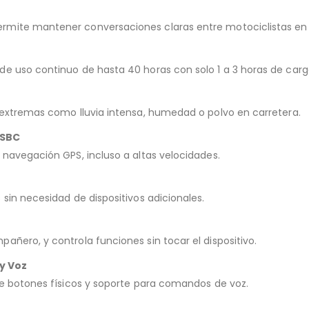
rmite mantener conversaciones claras entre motociclistas en 
e uso continuo de hasta 40 horas con solo 1 a 3 horas de carg
 extremas como lluvia intensa, humedad o polvo en carretera.
 SBC
 navegación GPS, incluso a altas velocidades.
sin necesidad de dispositivos adicionales.
ñero, y controla funciones sin tocar el dispositivo.
 y Voz
de botones físicos y soporte para comandos de voz.