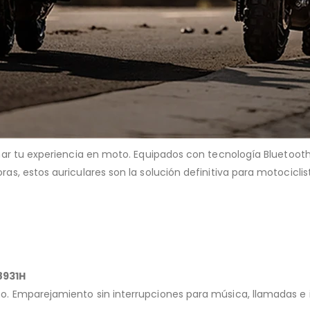
ar tu experiencia en moto. Equipados con tecnología Bluetooth
, estos auriculares son la solución definitiva para motociclis
8931H
. Emparejamiento sin interrupciones para música, llamadas e 