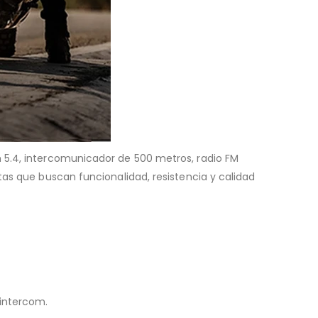
 5.4, intercomunicador de 500 metros, radio FM
tas que buscan funcionalidad, resistencia y calidad
intercom.