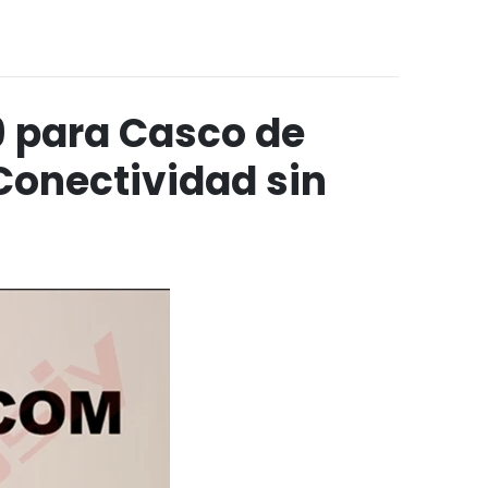
9 para Casco de
Conectividad sin