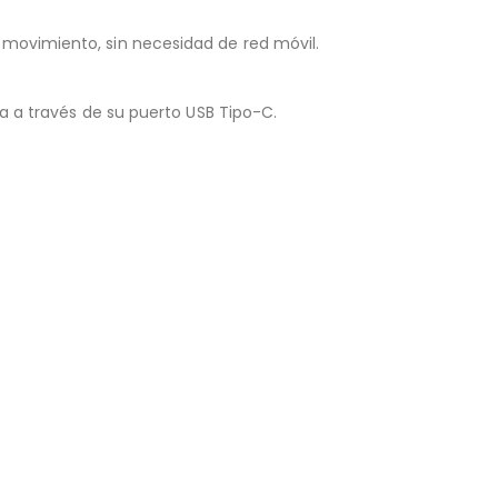
movimiento, sin necesidad de red móvil.
a a través de su puerto USB Tipo-C.