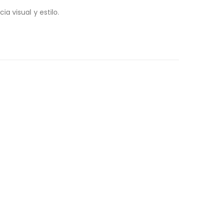
 visual y estilo.