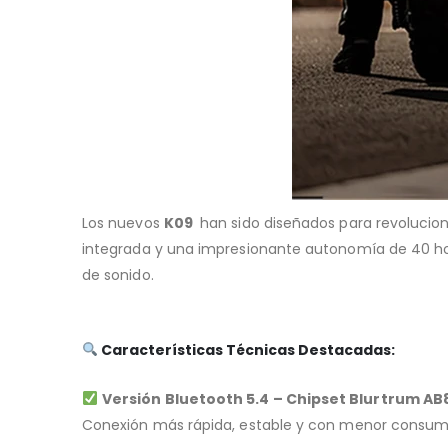
Los nuevos
K09
han sido diseñados para revolucion
integrada y una impresionante autonomía de 40 horas
de sonido.
Características Técnicas Destacadas:
Versión Bluetooth 5.4 – Chipset Blurtrum AB
Conexión más rápida, estable y con menor consumo