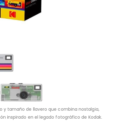
ro y tamaño de llavero que combina nostalgia,
n inspirado en el legado fotográfico de Kodak.