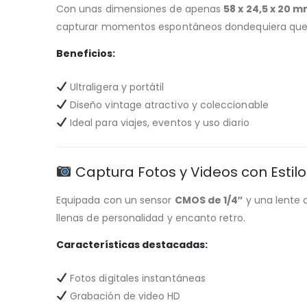
Con unas dimensiones de apenas
58 x 24,5 x 20 
capturar momentos espontáneos dondequiera que
Beneficios:
Ultraligera y portátil
Diseño vintage atractivo y coleccionable
Ideal para viajes, eventos y uso diario
Captura Fotos y Videos con Estilo
Equipada con un sensor
CMOS de 1/4″
y una lente
llenas de personalidad y encanto retro.
Características destacadas:
Fotos digitales instantáneas
Grabación de video HD