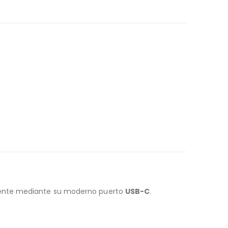
ente mediante su moderno puerto
USB-C
.