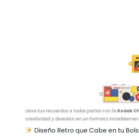
Lleva tus recuerdos a todas partes con la
Kodak C
creatividad y diversión en un formato increíbleme
Diseño Retro que Cabe en tu Bolsi