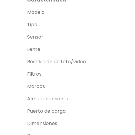
Modelo
Tipo
Sensor
Lente
Resolución de foto/video
Filtros
Marcos
Almacenamiento
Puerto de carga
Dimensiones