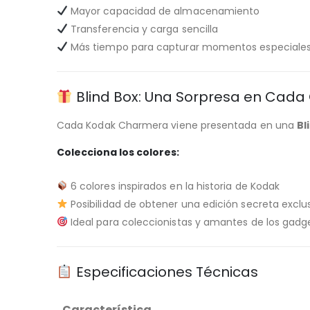
Mayor capacidad de almacenamiento
Transferencia y carga sencilla
Más tiempo para capturar momentos especiale
Blind Box: Una Sorpresa en Cada
Cada Kodak Charmera viene presentada en una
Bl
Colecciona los colores:
6 colores inspirados en la historia de Kodak
Posibilidad de obtener una edición secreta exclu
Ideal para coleccionistas y amantes de los gadge
Especificaciones Técnicas
Característica