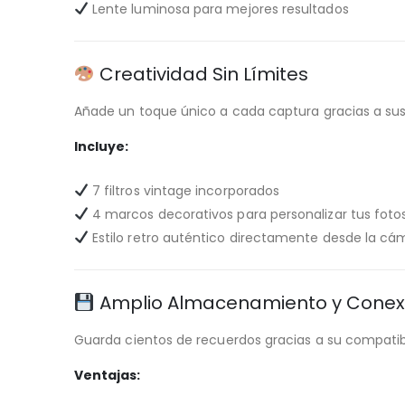
Lente luminosa para mejores resultados
Creatividad Sin Límites
Añade un toque único a cada captura gracias a sus
Incluye:
7 filtros vintage incorporados
4 marcos decorativos para personalizar tus foto
Estilo retro auténtico directamente desde la cá
Amplio Almacenamiento y Conex
Guarda cientos de recuerdos gracias a su compatib
Ventajas: