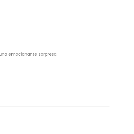
n una emocionante sorpresa.