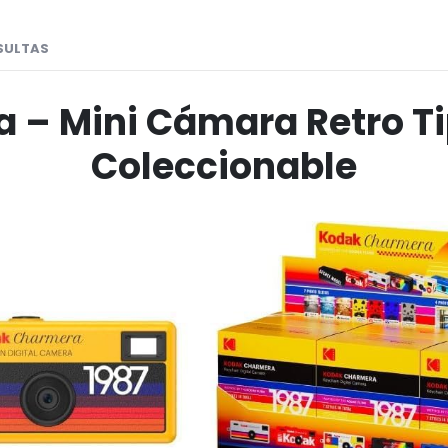
SULTAS
– Mini Cámara Retro Tipo
Coleccionable