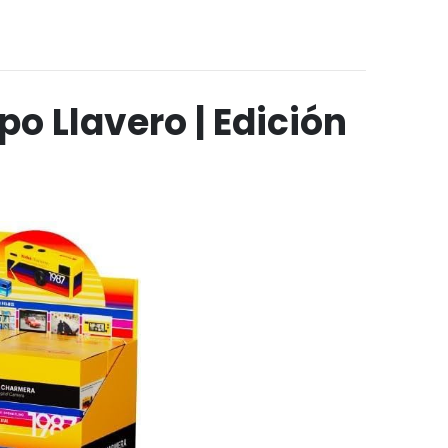
 Llavero | Edición