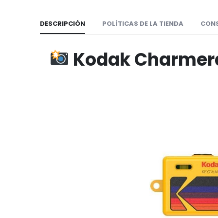
DESCRIPCIÓN
POLÍTICAS DE LA TIENDA
CON
Kodak Charmera 