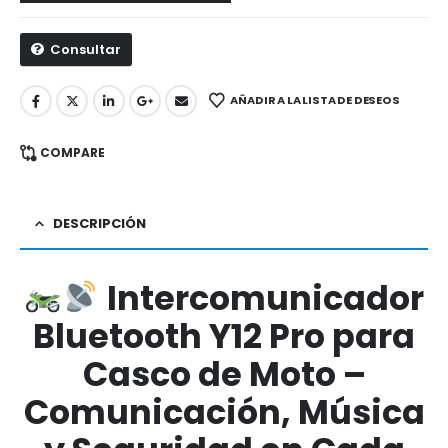
Consultar
AÑADIR A LA LISTA DE DESEOS
COMPARE
DESCRIPCIÓN
Intercomunicador
Bluetooth Y12 Pro para
Casco de Moto –
Comunicación, Música