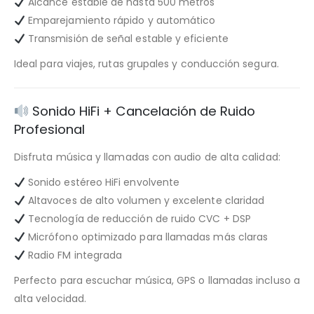
Alcance estable de hasta 500 metros
Emparejamiento rápido y automático
Transmisión de señal estable y eficiente
Ideal para viajes, rutas grupales y conducción segura.
Sonido HiFi + Cancelación de Ruido
Profesional
Disfruta música y llamadas con audio de alta calidad:
Sonido estéreo HiFi envolvente
Altavoces de alto volumen y excelente claridad
Tecnología de reducción de ruido CVC + DSP
Micrófono optimizado para llamadas más claras
Radio FM integrada
Perfecto para escuchar música, GPS o llamadas incluso a
alta velocidad.