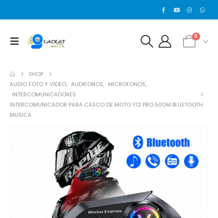
0
SHOP
AUDIO FOTO Y VIDEO
,
AUDIFONOS
,
MICROFONOS
,
INTERCOMUNICADORES
INTERCOMUNICADOR PARA CASCO DE MOTO Y12 PRO 500M BLUETOOTH
MUSICA