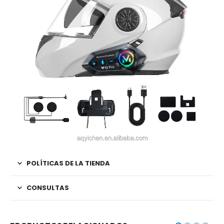
POLÍTICAS DE LA TIENDA
CONSULTAS