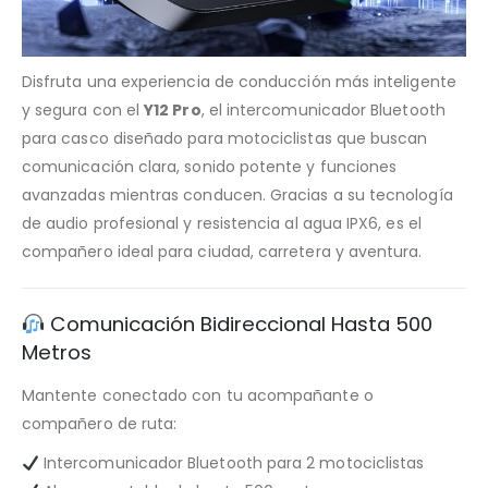
Disfruta una experiencia de conducción más inteligente
y segura con el
Y12 Pro
, el intercomunicador Bluetooth
para casco diseñado para motociclistas que buscan
comunicación clara, sonido potente y funciones
avanzadas mientras conducen. Gracias a su tecnología
de audio profesional y resistencia al agua IPX6, es el
compañero ideal para ciudad, carretera y aventura.
Comunicación Bidireccional Hasta 500
Metros
Mantente conectado con tu acompañante o
compañero de ruta:
Intercomunicador Bluetooth para 2 motociclistas