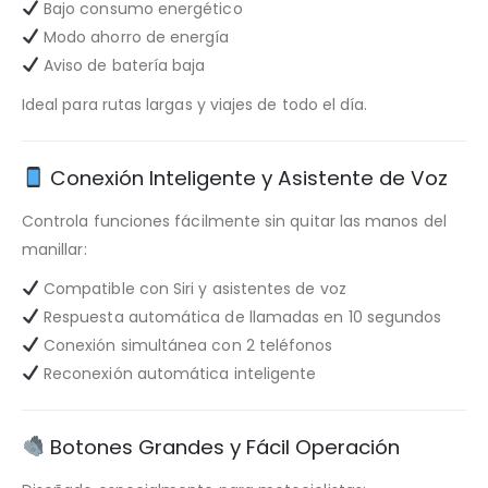
Bajo consumo energético
Modo ahorro de energía
Aviso de batería baja
Ideal para rutas largas y viajes de todo el día.
Conexión Inteligente y Asistente de Voz
Controla funciones fácilmente sin quitar las manos del
manillar:
Compatible con Siri y asistentes de voz
Respuesta automática de llamadas en 10 segundos
Conexión simultánea con 2 teléfonos
Reconexión automática inteligente
Botones Grandes y Fácil Operación