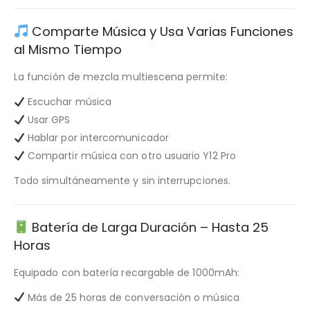
Comparte Música y Usa Varias Funciones
al Mismo Tiempo
La función de mezcla multiescena permite:
Escuchar música
Usar GPS
Hablar por intercomunicador
Compartir música con otro usuario Y12 Pro
Todo simultáneamente y sin interrupciones.
Batería de Larga Duración – Hasta 25
Horas
Equipado con batería recargable de 1000mAh:
Más de 25 horas de conversación o música