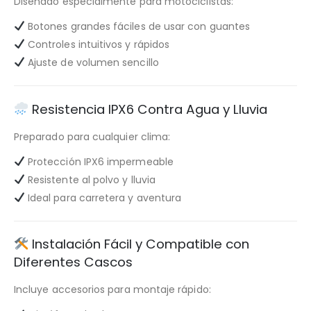
Diseñado especialmente para motociclistas:
Botones grandes fáciles de usar con guantes
Controles intuitivos y rápidos
Ajuste de volumen sencillo
Resistencia IPX6 Contra Agua y Lluvia
Preparado para cualquier clima:
Protección IPX6 impermeable
Resistente al polvo y lluvia
Ideal para carretera y aventura
Instalación Fácil y Compatible con
Diferentes Cascos
Incluye accesorios para montaje rápido: