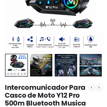
Intercomunicador Para
Casco de Moto Y12 Pro
500m Bluetooth Musica