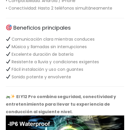
• Compatibilidad: Android / iPhone
• Conectividad: Hasta 2 teléfonos simultáneamente
Beneficios principales
Comunicación clara mientras conduces
Música y llamadas sin interrupciones
Excelente duración de batería
Resistente a lluvia y condiciones exigentes
Fácil instalación y uso con guantes
Sonido potente y envolvente
El Y12 Pro combina seguridad, conectividad y
entretenimiento para llevar tu experiencia de
conducción al siguiente nivel.