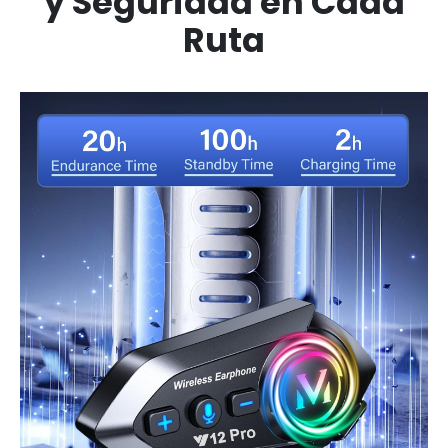
y Seguridad en Cada
Ruta