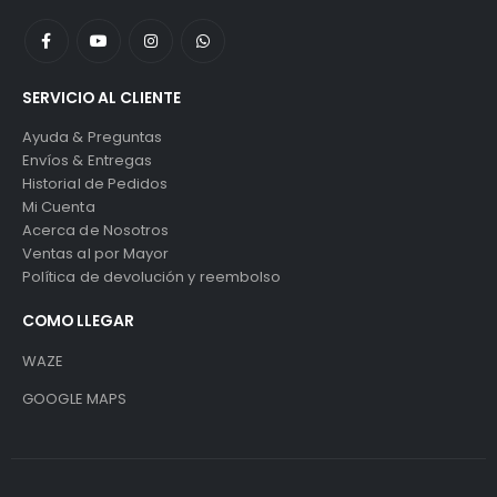
SERVICIO AL CLIENTE
Ayuda & Preguntas
Envíos & Entregas
Historial de Pedidos
Mi Cuenta
Acerca de Nosotros
Ventas al por Mayor
Política de devolución y reembolso
COMO LLEGAR
WAZE
GOOGLE MAPS