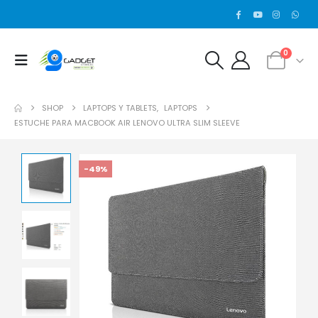
0
SHOP
LAPTOPS Y TABLETS
,
LAPTOPS
ESTUCHE PARA MACBOOK AIR LENOVO ULTRA SLIM SLEEVE
-49%