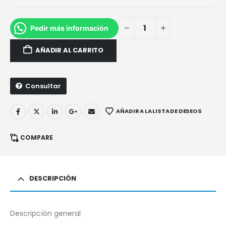
Pedir más información
AÑADIR AL CARRITO
Consultar
AÑADIR A LA LISTA DE DESEOS
COMPARE
DESCRIPCIÓN
Descripción general