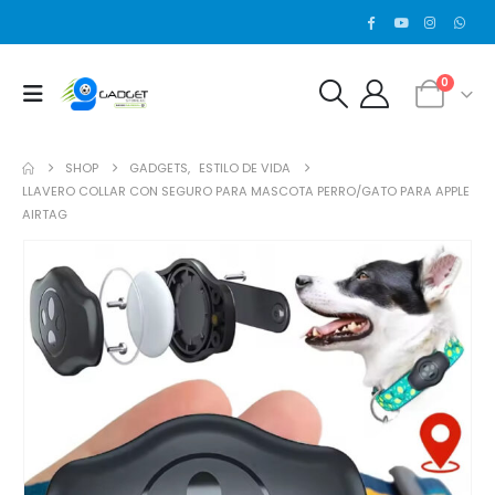
0
SHOP
GADGETS
,
ESTILO DE VIDA
LLAVERO COLLAR CON SEGURO PARA MASCOTA PERRO/GATO PARA APPLE
AIRTAG