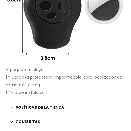
El paquete incluye:
1 * Carcasa protectora impermeable para localizador de
mascotas airtag
1 * Kid de instalacion
POLÍTICAS DE LA TIENDA
CONSULTAS