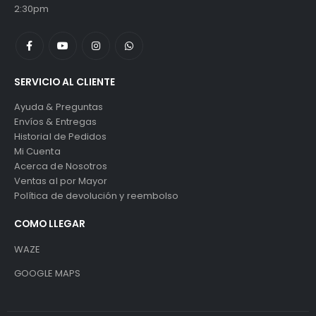
2:30pm
SERVICIO AL CLIENTE
Ayuda & Preguntas
Envíos & Entregas
Historial de Pedidos
Mi Cuenta
Acerca de Nosotros
Ventas al por Mayor
Política de devolución y reembolso
COMO LLEGAR
WAZE
GOOGLE MAPS