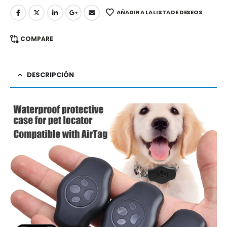
AÑADIR A LA LISTA DE DESEOS
COMPARE
DESCRIPCIÓN