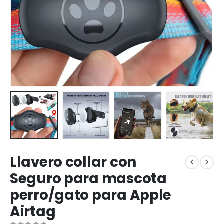
Llavero collar con
Seguro para mascota
perro/gato para Apple
Airtag