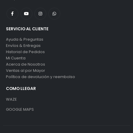
SERVICIO AL CLIENTE
Ayuda & Preguntas
Envíos & Entregas
Historial de Pedidos
Mi Cuenta
Acerca de Nosotros
Ventas al por Mayor
Política de devolución y reembolso
COMO LLEGAR
WAZE
GOOGLE MAPS