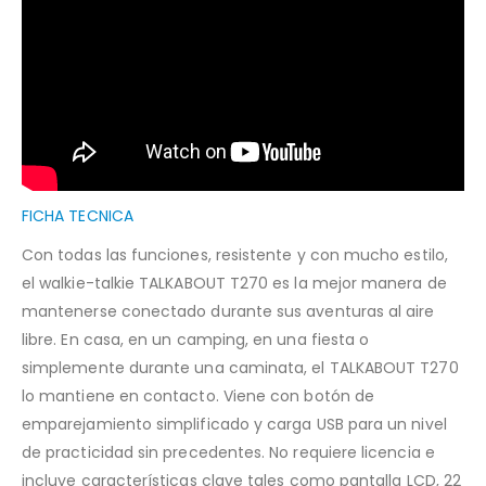
FICHA TECNICA
Con todas las funciones, resistente y con mucho estilo,
el walkie-talkie TALKABOUT T270 es la mejor manera de
mantenerse conectado durante sus aventuras al aire
libre. En casa, en un camping, en una fiesta o
simplemente durante una caminata, el TALKABOUT T270
lo mantiene en contacto. Viene con botón de
emparejamiento simplificado y carga USB para un nivel
de practicidad sin precedentes. No requiere licencia e
incluye características clave tales como pantalla LCD, 22