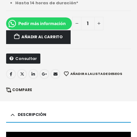
Hasta 14 horas de duración*
Pedir más información
AÑADIR AL CARRITO
Consultar
AÑADIR A LA LISTA DE DESEOS
COMPARE
DESCRIPCIÓN