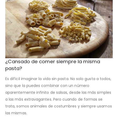
¿Cansado de comer siempre la misma
pasta?
Es difícil imaginar la vida sin pasta. No solo gusta a todos,
sino que la puedes combinar con un número
aparentemente infinito de salsas, desde las más simples
a las más extravagantes. Pero cuando de formas se
trata, somos animales de costumbres y siempre usamos
las mismas.