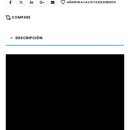
AÑADIR A LA LISTA DE DESEOS
COMPARE
DESCRIPCIÓN