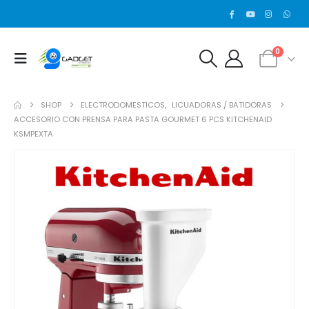
0
SHOP
ELECTRODOMESTICOS
,
LICUADORAS / BATIDORAS
ACCESORIO CON PRENSA PARA PASTA GOURMET 6 PCS KITCHENAID
KSMPEXTA