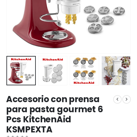
Accesorio con prensa
para pasta gourmet 6
Pcs KitchenAid
KSMPEXTA