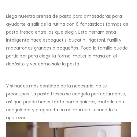
Llega nuestra prensa de pasta para amasadoras para
ayudarte a salir de la rutina con 6 fantásticas formas de
pasta fresca entre las que elegir. Esta herramienta
inteligente hace espaguetis, bucatini, rigatoni, fusilli y
macarrones grandes o pequeños. Toda la familia puede
participar para elegir la forma, meter la masa en el
depósito y ver cómo sale la pasta.
Y si haces más cantidad de la necesaria, no te
preocupes. La pasta fresca se congela perfectamente,
así que puede hacer tanta como quieras, meterla en el
congelador y prepararla en un momento cuando te
apetezca.