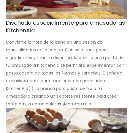
Diseñada especialmente para amasadoras
KitchenAid
Convierte la hora de la cena en una sesión de
manualidades en la cocina. Con solo unos pocos
ingredientes y mucha diversión, la prensa para pasta de
tu amasadora KitchenAid te permitirá experimentar con
pasta casera de todas las formas y tamaños. Diseñada
exclusivamente para funcionar con amasadoras
KitchenAid(1), la prensa para pasta se fija a tu
amasadora creando un soporte resistente para crear
tanta pasta como quieras. ¡Mamma mia!