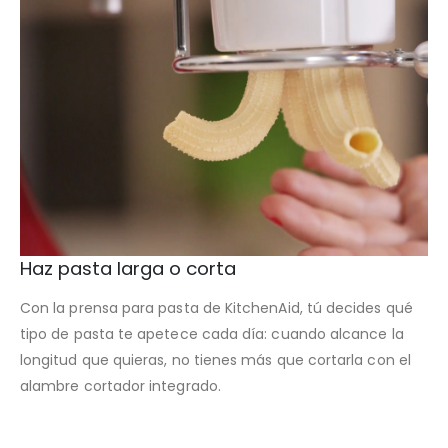
Haz pasta larga o corta
Con la prensa para pasta de KitchenAid, tú decides qué
tipo de pasta te apetece cada día: cuando alcance la
longitud que quieras, no tienes más que cortarla con el
alambre cortador integrado.