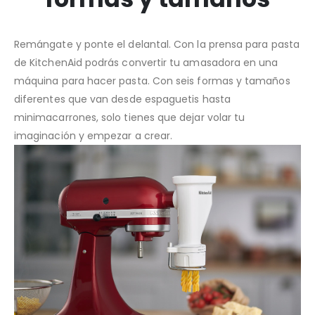
Remángate y ponte el delantal. Con la prensa para pasta
de KitchenAid podrás convertir tu amasadora en una
máquina para hacer pasta. Con seis formas y tamaños
diferentes que van desde espaguetis hasta
minimacarrones, solo tienes que dejar volar tu
imaginación y empezar a crear.