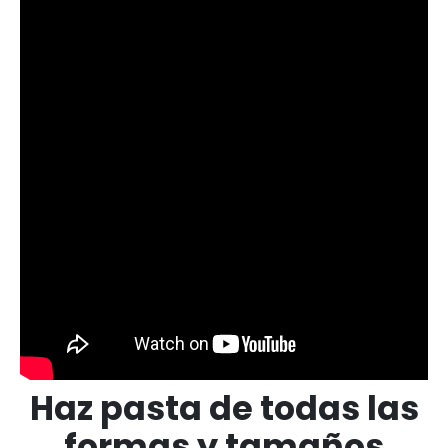
Haz pasta de todas las
formas y tamaños