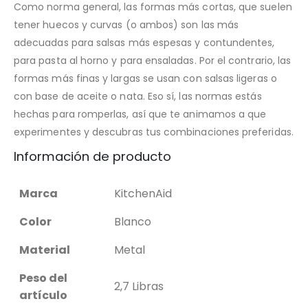
Como norma general, las formas más cortas, que suelen
tener huecos y curvas (o ambos) son las más
adecuadas para salsas más espesas y contundentes,
para pasta al horno y para ensaladas. Por el contrario, las
formas más finas y largas se usan con salsas ligeras o
con base de aceite o nata. Eso sí, las normas estás
hechas para romperlas, así que te animamos a que
experimentes y descubras tus combinaciones preferidas.
Información de producto
Marca
KitchenAid
Color
Blanco
Material
Metal
Peso del
2,7 Libras
artículo