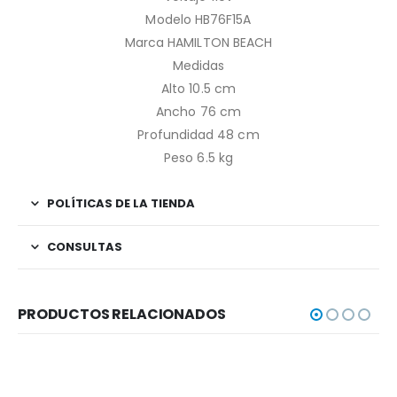
Modelo HB76F15A
Marca HAMILTON BEACH
Medidas
Alto 10.5 cm
Ancho 76 cm
Profundidad 48 cm
Peso 6.5 kg
POLÍTICAS DE LA TIENDA
CONSULTAS
PRODUCTOS RELACIONADOS