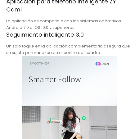
Aplicación para teléfono inteligente ZY
Cami
La aplicación es compatible con los sistemas operativos
Android 7.0 e iOS 10.0 y superiores.
Seguimiento inteligente 3.0
Un solo toque en la aplicación complementaria asegura que
su sujeto permanezca en el centro del cuadro.