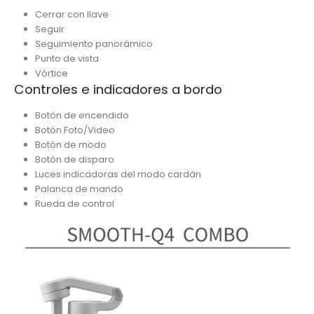
Cerrar con llave
Seguir
Seguimiento panorámico
Punto de vista
Vórtice
Controles e indicadores a bordo
Botón de encendido
Botón Foto/Video
Botón de modo
Botón de disparo
Luces indicadoras del modo cardán
Palanca de mando
Rueda de control