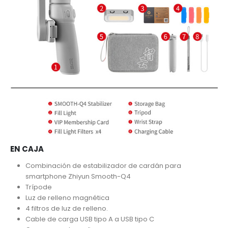
EN CAJA
Combinación de estabilizador de cardán para
smartphone Zhiyun Smooth-Q4
Trípode
Luz de relleno magnética
4 filtros de luz de relleno.
Cable de carga USB tipo A a USB tipo C