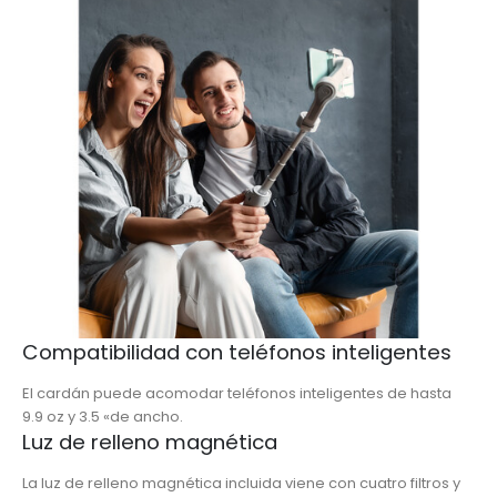
Compatibilidad con teléfonos inteligentes
El cardán puede acomodar teléfonos inteligentes de hasta
9.9 oz y 3.5 «de ancho.
Luz de relleno magnética
La luz de relleno magnética incluida viene con cuatro filtros y