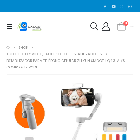
0
SHOP
AUDIO FOTO Y VIDEO
,
ACCESORIOS
,
ESTABILIZADORES
ESTABILIZADOR PARA TELÉFONO CELULAR ZHIYUN SMOOTH Q4 3-AIXS
COMBO + TRIPODE