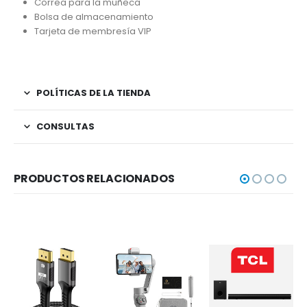
Correa para la muñeca
Bolsa de almacenamiento
Tarjeta de membresía VIP
POLÍTICAS DE LA TIENDA
CONSULTAS
PRODUCTOS RELACIONADOS