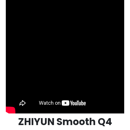
ZHIYUN Smooth Q4