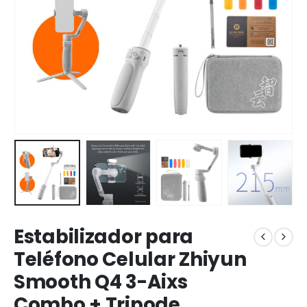
Estabilizador para
Teléfono Celular Zhiyun
Smooth Q4 3-Aixs
Combo + Tripode