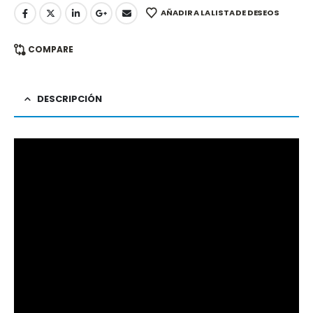
AÑADIR A LA LISTA DE DESEOS
COMPARE
DESCRIPCIÓN