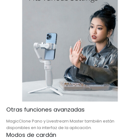
Otras funciones avanzadas
MagicClone Pano y Livestream Master también están
disponibles en la interfaz de la aplicación.
Modos de cardán