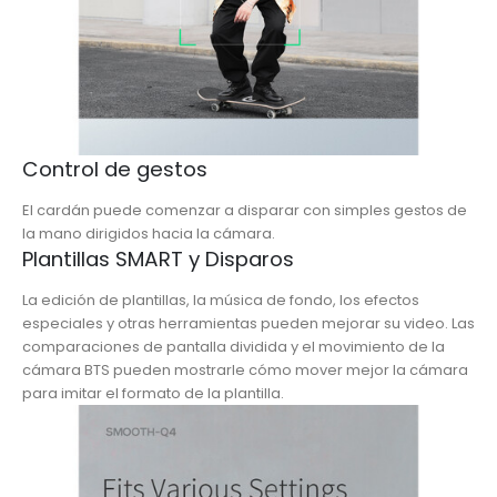
Control de gestos
El cardán puede comenzar a disparar con simples gestos de
la mano dirigidos hacia la cámara.
Plantillas SMART y Disparos
La edición de plantillas, la música de fondo, los efectos
especiales y otras herramientas pueden mejorar su video. Las
comparaciones de pantalla dividida y el movimiento de la
cámara BTS pueden mostrarle cómo mover mejor la cámara
para imitar el formato de la plantilla.