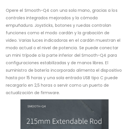
Opere el Smooth-Q4 con una sola mano, gracias a los
controles integrados mejorados y la cómoda
empuñadura. Joysticks, botones y ruedas controlan
funciones como el modo cardán y la grabación de
video. Varias luces indicadoras en el cardán muestran el
modo actual o el nivel de potencia. Se puede conectar
un mini trípode a la parte inferior del Smooth-Q4 para
configuraciones estabilizadas y de manos libres. El
suministro de batería incorporado alimenta el dispositivo
hasta por 15 horas y una sola entrada USB tipo C puede
recargarlo en 2,5 horas o servir como un puerto de
actualización de firmware.