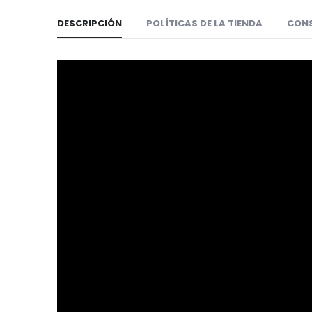
DESCRIPCIÓN
POLÍTICAS DE LA TIENDA
CON