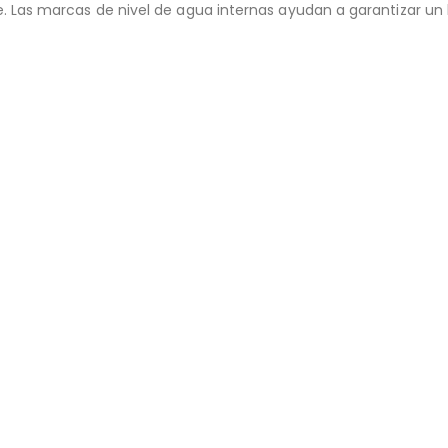
e. Las marcas de nivel de agua internas ayudan a garantizar un l