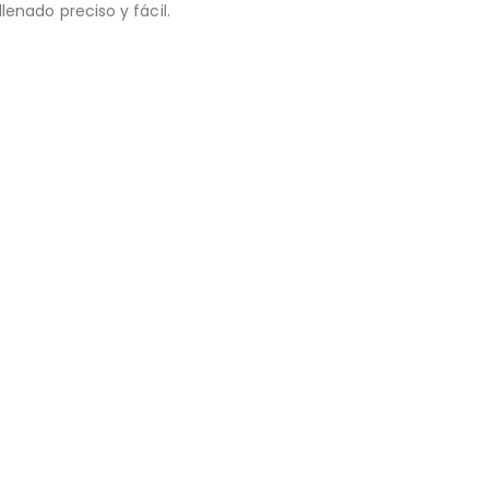
lenado preciso y fácil.